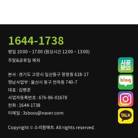
1644-1738
평일 10:00 ~ 17:00 (점심시간 12:00 ~ 13:00)
주말&공휴일 제외
본사 : 경기도 고양시 일산동구 장항동 618-17
영남사업부 : 울산시 동구 전하동 740-7
대표 : 김병준
사업자등록번호 : 676-86-01678
전화 : 1644-1738
이메일 : 3sboss@naver.com
Copyright © 소리잠매트. All rights reserved.