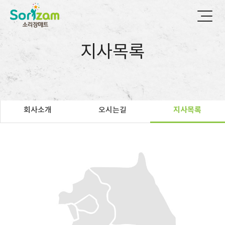
지사목록
회사소개
오시는길
지사목록