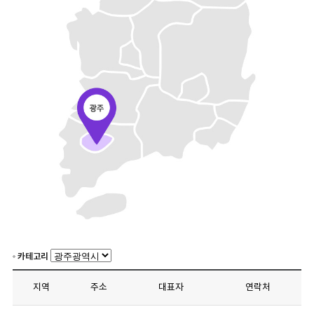
카테고리
지역
주소
대표자
연락처