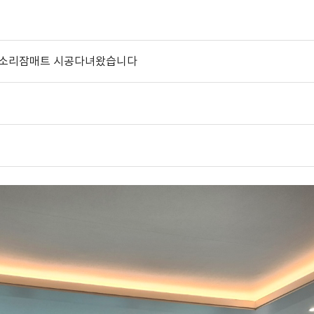
 소리잠매트 시공다녀왔습니다