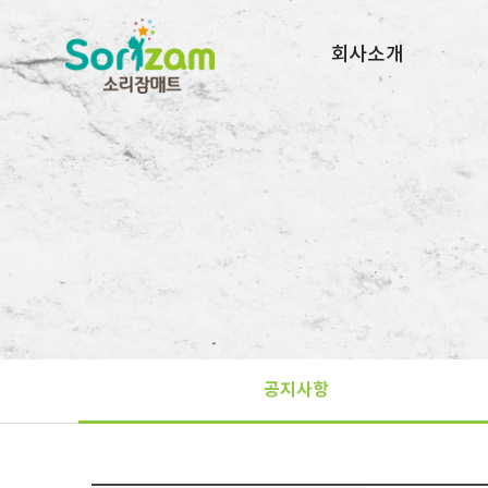
회사소개
회사소개
오시는길
지사목록
공지사항