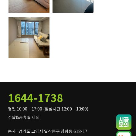
1644-1738
평일 10:00 ~ 17:00 (점심시간 12:00 ~ 13:00)
주말&공휴일 제외
본사 : 경기도 고양시 일산동구 장항동 618-17